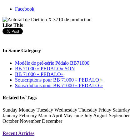
Facebook
Like This
In Same Category
Modèle de pré-série Pédalo BB71000
BB 71000 « PEDALO» SON
BB 71000 « PEDALO»
Souscriptions pour BB 71000 « PEDALO »
Souscriptions pour BB 71000 « PEDALO »
Related by Tags
Sunday Monday Tuesday Wednesday Thursday Friday Saturday
January February March April May June July August September
October November December
Recent Articles