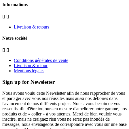
Informations


Livraison & retours
Notre société


Conditions générales de vente
Livraison & retour
Mentions légales
Sign up for Newsletter
Nous avons voulu cette Newsletter afin de nous rapprocher de vous
et partager avec vous nos réussites mais aussi nos déboires dans
l'avancement de nos différents projets. Nous avons besoin de vos
ressentis afin d'être toujours en mesure d'améliorer notre gamme, nos
produits et de « coller » à vos attentes. Merci de bien vouloir vous
inscrire, mais ne craignez rien vous ne serez pas inondés de
messages, nous envisageons de correspondre avec vous sur une base