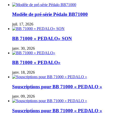
Modèle de pré-série Pédalo BB71000
juil. 17, 2026
BB 71000 « PEDALO» SON
janv. 30, 2026
BB 71000 « PEDALO»
janv. 18, 2026
Souscriptions pour BB 71000 « PEDALO »
janv. 09, 2026
Souscriptions pour BB 71000 « PEDALO »