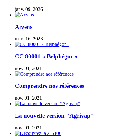
janv. 09, 2026
Arzens
mars 16, 2023
CC 80001 « Belphégor »
nov. 01, 2021
Comprendre nos références
nov. 01, 2021
La nouvelle version "Agrivap"
nov. 01, 2021