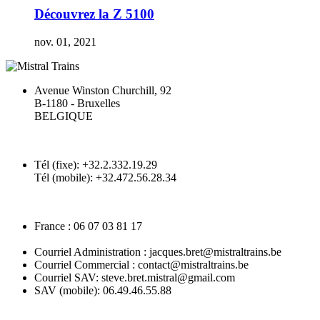
Découvrez la Z 5100
nov. 01, 2021
Avenue Winston Churchill, 92
B-1180 - Bruxelles
BELGIQUE
Tél (fixe): +32.2.332.19.29
Tél (mobile): +32.472.56.28.34
France : 06 07 03 81 17
Courriel Administration : jacques.bret@mistraltrains.be
Courriel Commercial : contact@mistraltrains.be
Courriel SAV: steve.bret.mistral@gmail.com
SAV (mobile): 06.49.46.55.88