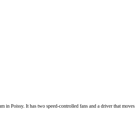
n Poissy. It has two speed-controlled fans and a driver that moves