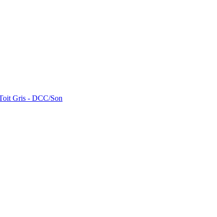
Toit Gris - DCC/Son