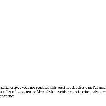
partager avec vous nos réussites mais aussi nos déboires dans l'avancem
« coller » à vos attentes. Merci de bien vouloir vous inscrire, mais ne
 confiance.