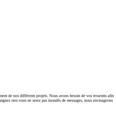
ent de nos différents projets. Nous avons besoin de vos ressentis afin
 craignez rien vous ne serez pas inondés de messages, nous envisageons