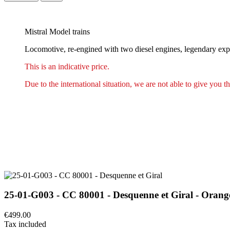
Mistral Model trains
Locomotive, re-engined with two diesel engines, legendary exp
This is an indicative price.
Due to the international situation, we are not able to give you th
25-01-G003 - CC 80001 - Desquenne et Giral - Orang
€499.00
Tax included