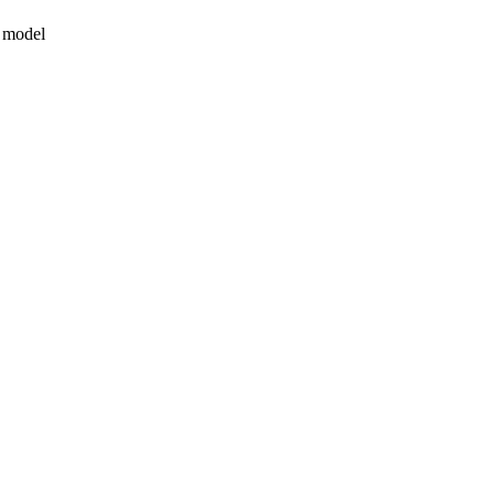
e model