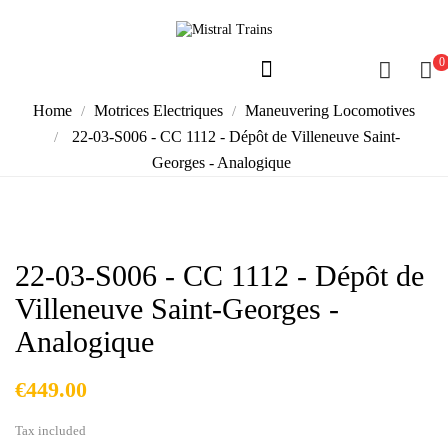
0
Home
Motrices Electriques
Maneuvering Locomotives
22-03-S006 - CC 1112 - Dépôt de Villeneuve Saint-
Georges - Analogique
22-03-S006 - CC 1112 - Dépôt de
Villeneuve Saint-Georges -
Analogique
€449.00
Tax included