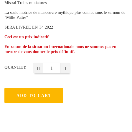
Mistral Trains miniatures
La seule motrice de manoeuvre mythique plus connue sous le surnom de
"Mille-Pattes"
SERA LIVREE EN T4 2022
Ceci est un prix indicatif.
En raison de la situation internationale nous ne sommes pas en
mesure de vous donner le prix définitif.
QUANTITY
ADD TO CART