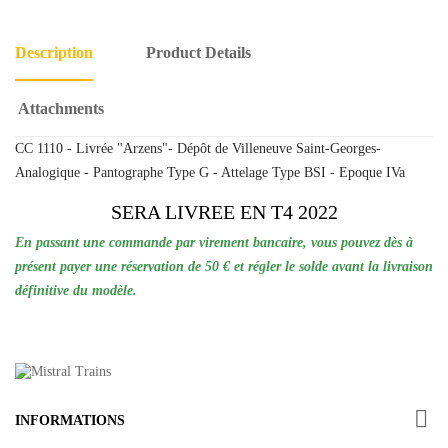
Description
Product Details
Attachments
CC 1110 - Livrée "Arzens"- Dépôt de Villeneuve Saint-Georges-
Analogique - Pantographe Type G - Attelage Type BSI - Epoque IVa
SERA LIVREE EN T4 2022
En passant une commande par virement bancaire, vous pouvez dès à
présent payer une réservation de 50 € et régler le solde avant la livraison
définitive du modèle.

INFORMATIONS