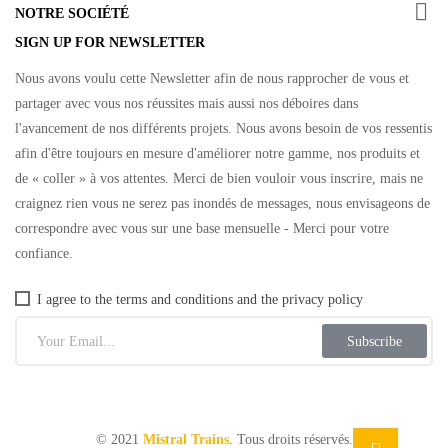

NOTRE SOCIÉTÉ
SIGN UP FOR NEWSLETTER
Nous avons voulu cette Newsletter afin de nous rapprocher de vous et
partager avec vous nos réussites mais aussi nos déboires dans
l'avancement de nos différents projets. Nous avons besoin de vos ressentis
afin d'être toujours en mesure d'améliorer notre gamme, nos produits et
de « coller » à vos attentes. Merci de bien vouloir vous inscrire, mais ne
craignez rien vous ne serez pas inondés de messages, nous envisageons de
correspondre avec vous sur une base mensuelle - Merci pour votre
confiance.
I agree to the terms and conditions and the privacy policy
Subscribe
© 2021
Mistral Trains
. Tous droits réservés.