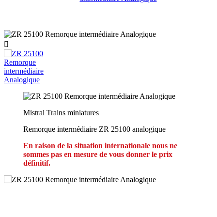

Mistral Trains miniatures
Remorque intermédiaire ZR 25100 analogique
En raison de la situation internationale nous ne
sommes pas en mesure de vous donner le prix
définitif.