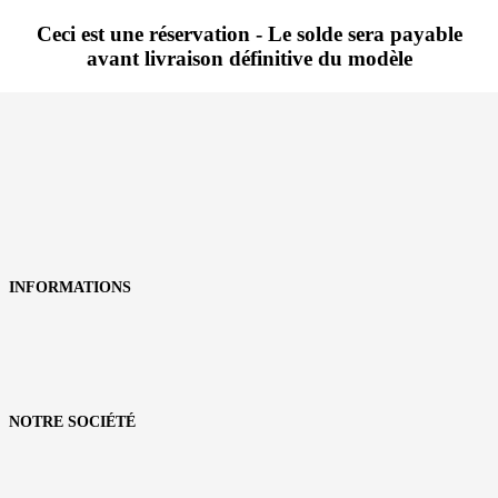
Ceci est une réservation - Le solde sera payable
avant livraison définitive du modèle
INFORMATIONS

NOTRE SOCIÉTÉ