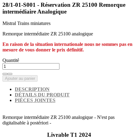
28/1-01-S001 - Réservation ZR 25100 Remorque
intermédiaire Analogique
Mistral Trains miniatures
Remorque intermédiaire ZR 25100 analogique
En raison de la situation internationale nous ne sommes pas en
mesure de vous donner le prix définitif.
Quantité
Ajouter au panier
DESCRIPTION
DÉTAILS DU PRODUIT
PIÈCES JOINTES
Remorque intermédiaire ZR 25100 analogique - N'est pas
digitalisable à postériori -
Livrable T1 2024