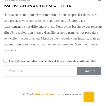
INSCRIVEZ-VOUS À NOTRE NEWSLETTER
Nous avons voulu cette Newsletter afin de nous rapprocher de vous et
partager avec vous nos réussites mais aussi nos déboires dans
l'avancement de nos différents projets. Nous avons besoin de vos ressentis
afin d'être toujours en mesure d'améliorer notre gamme, nos produits et
de « coller » à vos attentes. Merci de bien vouloir vous inscrire, mais ne
craignez rien vous ne serez pas inondés de messages. Merci pour votre
confiance.
J'accepte les conditions générales et la politique de confidentialité
S'inscrire
© 2024
Mistral Trains
. Tous droits réservés.