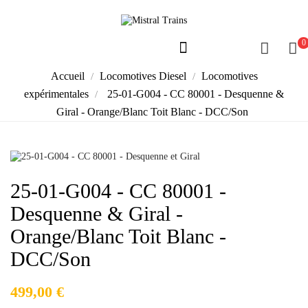
0
Accueil
Locomotives Diesel
Locomotives
expérimentales
25-01-G004 - CC 80001 - Desquenne &
Giral - Orange/Blanc Toit Blanc - DCC/Son
25-01-G004 - CC 80001 -
Desquenne & Giral -
Orange/Blanc Toit Blanc -
DCC/Son
499,00 €