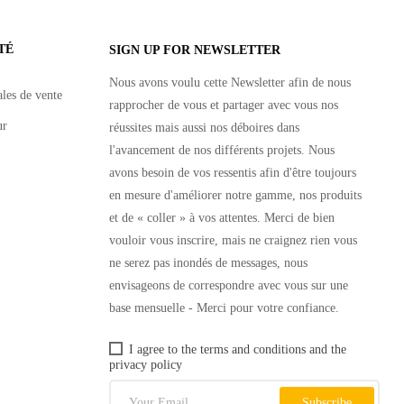
TÉ
SIGN UP FOR NEWSLETTER
Nous avons voulu cette Newsletter afin de nous
les de vente
rapprocher de vous et partager avec vous nos
ur
réussites mais aussi nos déboires dans
l'avancement de nos différents projets. Nous
avons besoin de vos ressentis afin d'être toujours
en mesure d'améliorer notre gamme, nos produits
et de « coller » à vos attentes. Merci de bien
vouloir vous inscrire, mais ne craignez rien vous
ne serez pas inondés de messages, nous
envisageons de correspondre avec vous sur une
base mensuelle - Merci pour votre confiance.
I agree to the terms and conditions and the
privacy policy
Subscribe