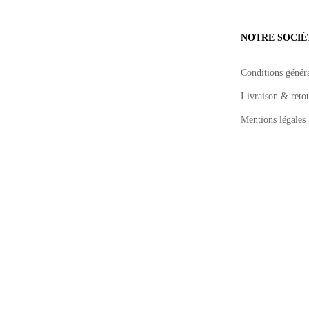
NOTRE SOCIÉ
Conditions généra
Livraison & reto
Mentions légales