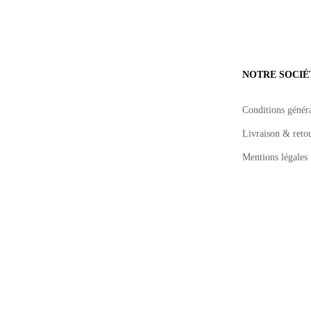
NOTRE SOCIÉ
Conditions généra
Livraison & reto
Mentions légales