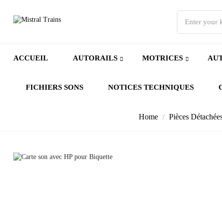
ACCUEIL
AUTORAILS
MOTRICES
AUT
FICHIERS SONS
NOTICES TECHNIQUES
Home
Pièces Détachée