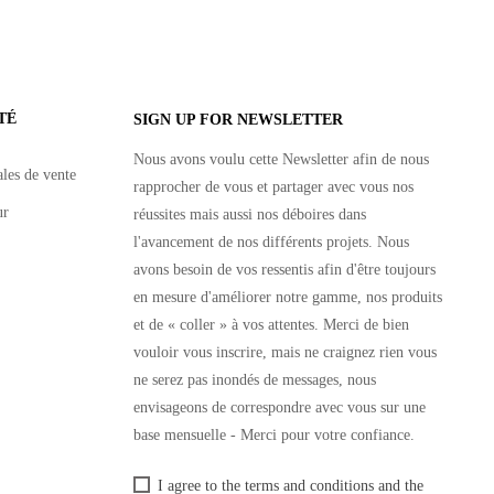
TÉ
SIGN UP FOR NEWSLETTER
Nous avons voulu cette Newsletter afin de nous
les de vente
rapprocher de vous et partager avec vous nos
ur
réussites mais aussi nos déboires dans
l'avancement de nos différents projets. Nous
avons besoin de vos ressentis afin d'être toujours
en mesure d'améliorer notre gamme, nos produits
et de « coller » à vos attentes. Merci de bien
vouloir vous inscrire, mais ne craignez rien vous
ne serez pas inondés de messages, nous
envisageons de correspondre avec vous sur une
base mensuelle - Merci pour votre confiance.
I agree to the terms and conditions and the