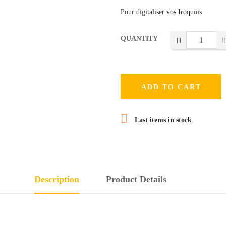
Pour digitaliser vos Iroquois
QUANTITY
ADD TO CART

Last items in stock
Description
Product Details