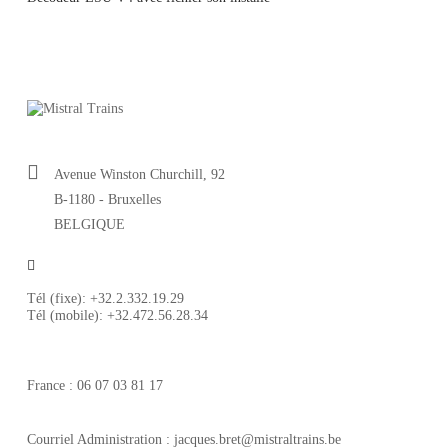
Avenue Winston Churchill, 92
B-1180 - Bruxelles
BELGIQUE
Tél (fixe): +32.2.332.19.29
Tél (mobile): +32.472.56.28.34
France : 06 07 03 81 17
Courriel Administration : jacques.bret@mistraltrains.be