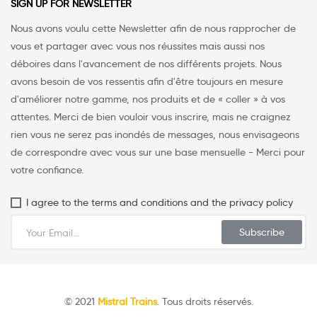
SIGN UP FOR NEWSLETTER
Nous avons voulu cette Newsletter afin de nous rapprocher de
vous et partager avec vous nos réussites mais aussi nos
déboires dans l'avancement de nos différents projets. Nous
avons besoin de vos ressentis afin d'être toujours en mesure
d'améliorer notre gamme, nos produits et de « coller » à vos
attentes. Merci de bien vouloir vous inscrire, mais ne craignez
rien vous ne serez pas inondés de messages, nous envisageons
de correspondre avec vous sur une base mensuelle - Merci pour
votre confiance.
I agree to the terms and conditions and the privacy policy
Subscribe
© 2021
Mistral Trains
. Tous droits réservés.