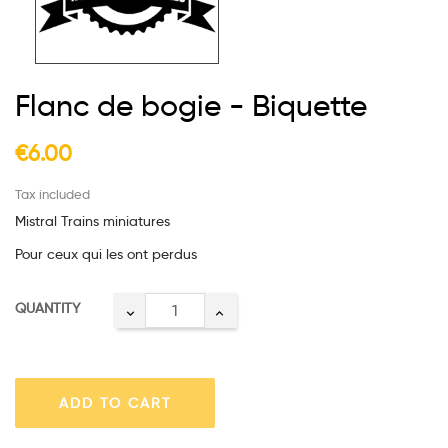
Flanc de bogie - Biquette
€6.00
Tax included
Mistral Trains miniatures
Pour ceux qui les ont perdus
QUANTITY
ADD TO CART