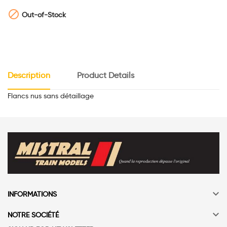

Out-of-Stock
Description
Product Details
Flancs nus sans détaillage

INFORMATIONS

NOTRE SOCIÉTÉ