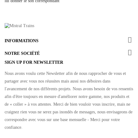
lui donner le son correspondant

INFORMATIONS

NOTRE SOCIÉTÉ
SIGN UP FOR NEWSLETTER
Nous avons voulu cette Newsletter afin de nous rapprocher de vous et
partager avec vous nos réussites mais aussi nos déboires dans
l'avancement de nos différents projets. Nous avons besoin de vos ressentis
afin d'être toujours en mesure d'améliorer notre gamme, nos produits et
de « coller » à vos attentes. Merci de bien vouloir vous inscrire, mais ne
craignez rien vous ne serez pas inondés de messages, nous envisageons de
correspondre avec vous sur une base mensuelle - Merci pour votre
confiance.