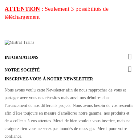
ATTENTION
: Seulement 3 possibilités de
téléchargement

INFORMATIONS

NOTRE SOCIÉTÉ
INSCRIVEZ-VOUS À NOTRE NEWSLETTER
Nous avons voulu cette Newsletter afin de nous rapprocher de vous et
partager avec vous nos réussites mais aussi nos déboires dans
l'avancement de nos différents projets. Nous avons besoin de vos ressentis
afin d'être toujours en mesure d'améliorer notre gamme, nos produits et
de « coller » à vos attentes. Merci de bien vouloir vous inscrire, mais ne
craignez rien vous ne serez pas inondés de messages. Merci pour votre
confiance.