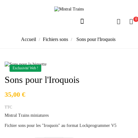
0
Accueil
Fichiers sons
Sons pour l'Iroquois
Exclusivité Web !
Sons pour l'Iroquois
35,00 €
TTC
Mistral Trains miniatures
Fichier sons pour les "Iroquois" au format Lockprogrammer V5