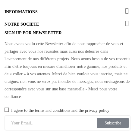

INFORMATIONS

NOTRE SOCIÉTÉ
SIGN UP FOR NEWSLETTER
Nous avons voulu cette Newsletter afin de nous rapprocher de vous et
partager avec vous nos réussites mais aussi nos déboires dans
l'avancement de nos différents projets. Nous avons besoin de vos ressentis
afin d'être toujours en mesure d'améliorer notre gamme, nos produits et
de « coller » à vos attentes. Merci de bien vouloir vous inscrire, mais ne
craignez rien vous ne serez pas inondés de messages, nous envisageons de
correspondre avec vous sur une base mensuelle - Merci pour votre
confiance.
I agree to the terms and conditions and the privacy policy
Subscribe