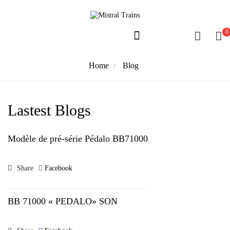
0
Home
Blog
Lastest Blogs
Modèle de pré-série Pédalo BB71000
Share
Facebook
BB 71000 « PEDALO» SON