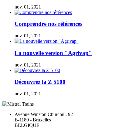
nov. 01, 2021
Comprendre nos références
nov. 01, 2021
La nouvelle version "Agrivap"
nov. 01, 2021
Découvrez la Z 5100
nov. 01, 2021
Avenue Winston Churchill, 92
B-1180 - Bruxelles
BELGIQUE