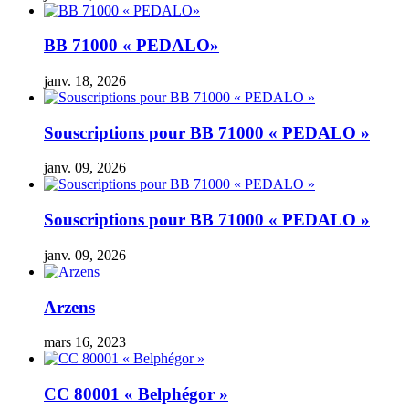
BB 71000 « PEDALO»
janv. 18, 2026
Souscriptions pour BB 71000 « PEDALO »
janv. 09, 2026
Souscriptions pour BB 71000 « PEDALO »
janv. 09, 2026
Arzens
mars 16, 2023
CC 80001 « Belphégor »