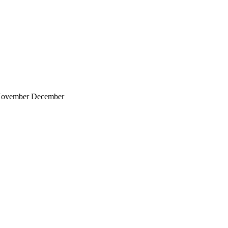
 November December