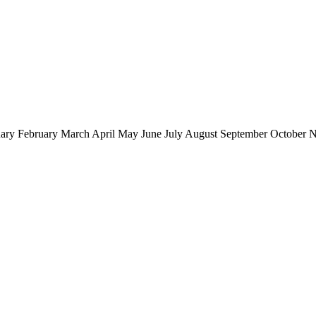
ary February March April May June July August September October