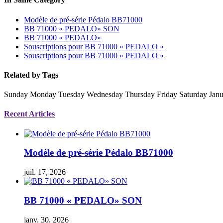
Modèle de pré-série Pédalo BB71000
BB 71000 « PEDALO» SON
BB 71000 « PEDALO»
Souscriptions pour BB 71000 « PEDALO »
Souscriptions pour BB 71000 « PEDALO »
Related by Tags
Sunday Monday Tuesday Wednesday Thursday Friday Saturday Janu
Recent Articles
Modèle de pré-série Pédalo BB71000
juil. 17, 2026
BB 71000 « PEDALO» SON
janv. 30, 2026