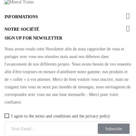

INFORMATIONS

NOTRE SOCIÉTÉ
SIGN UP FOR NEWSLETTER
Nous avons voulu cette Newsletter afin de nous rapprocher de vous et
partager avec vous nos réussites mais aussi nos déboires dans
l'avancement de nos différents projets. Nous avons besoin de vos ressentis
afin d'être toujours en mesure d'améliorer notre gamme, nos produits et
de « coller » à vos attentes. Merci de bien vouloir vous inscrire, mais ne
craignez rien vous ne serez pas inondés de messages, nous envisageons de
correspondre avec vous sur une base mensuelle - Merci pour votre
confiance.
I agree to the terms and conditions and the privacy policy
Subscribe