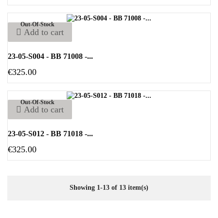
Out-Of-Stock
Add to cart
23-05-S004 - BB 71008 -...
€325.00
Out-Of-Stock
Add to cart
23-05-S012 - BB 71018 -...
€325.00
Showing 1-13 of 13 item(s)