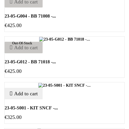
Add to cart
23-05-G004 - BB 71008 -...
€425.00
Out-Of-Stock
Add to cart
23-05-G012 - BB 71018 -...
€425.00
Add to cart
23-05-S001 - KIT SNCF -...
€325.00