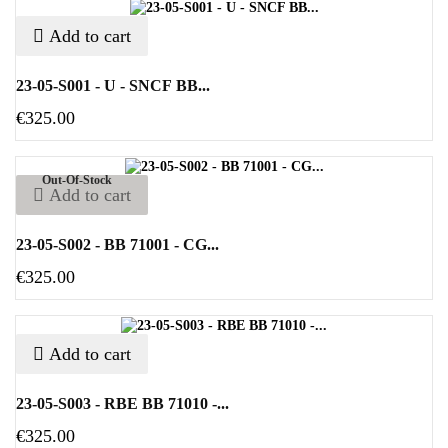
Add to cart
23-05-S001 - U - SNCF BB...
€325.00
Out-Of-Stock
Add to cart
23-05-S002 - BB 71001 - CG...
€325.00
Add to cart
23-05-S003 - RBE BB 71010 -...
€325.00