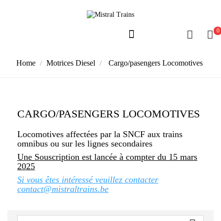
0
Home
Motrices Diesel
Cargo/pasengers Locomotives
CARGO/PASENGERS LOCOMOTIVES
Locomotives affectées par la SNCF aux trains
omnibus ou sur les lignes secondaires
Une Souscription est lancée à compter du 15 mars
2025
Si vous êtes intéressé veuillez contacter
contact@mistraltrains.be