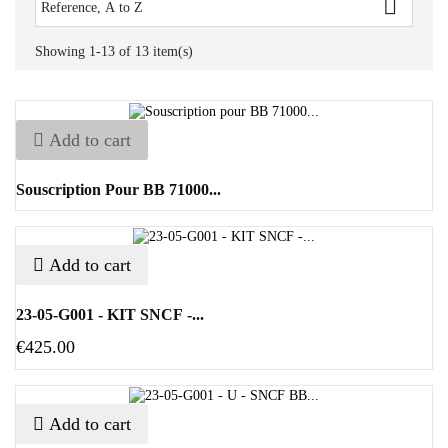

Reference, A to Z
Showing 1-13 of 13 item(s)
Add to cart
Souscription Pour BB 71000...
Add to cart
23-05-G001 - KIT SNCF -...
€425.00
Add to cart