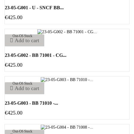
23-05-G001 - U - SNCF BB...
€425.00
Out-Of-Stock
Add to cart
23-05-G002 - BB 71001 - CG...
€425.00
Out-Of-Stock
Add to cart
23-05-G003 - BB 71010 -...
€425.00
Out-Of-Stock