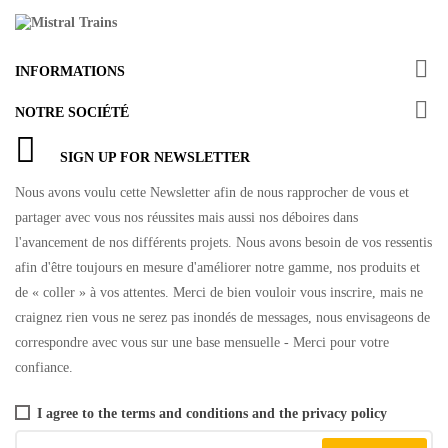

INFORMATIONS

NOTRE SOCIÉTÉ
SIGN UP FOR NEWSLETTER
Nous avons voulu cette Newsletter afin de nous rapprocher de vous et
partager avec vous nos réussites mais aussi nos déboires dans
l'avancement de nos différents projets. Nous avons besoin de vos ressentis
afin d'être toujours en mesure d'améliorer notre gamme, nos produits et
de « coller » à vos attentes. Merci de bien vouloir vous inscrire, mais ne
craignez rien vous ne serez pas inondés de messages, nous envisageons de
correspondre avec vous sur une base mensuelle - Merci pour votre
confiance.
I agree to the terms and conditions and the privacy policy