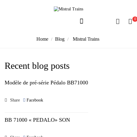
0
Home
Blog
Mistral Trains
Recent blog posts
Modèle de pré-série Pédalo BB71000
Share
Facebook
BB 71000 « PEDALO» SON