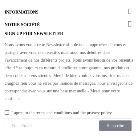

INFORMATIONS

NOTRE SOCIÉTÉ
SIGN UP FOR NEWSLETTER
Nous avons voulu cette Newsletter afin de nous rapprocher de vous et
partager avec vous nos réussites mais aussi nos déboires dans
l'avancement de nos différents projets. Nous avons besoin de vos ressentis
afin d'être toujours en mesure d'améliorer notre gamme, nos produits et
de « coller » à vos attentes. Merci de bien vouloir vous inscrire, mais ne
craignez rien vous ne serez pas inondés de messages, nous envisageons de
correspondre avec vous sur une base mensuelle - Merci pour votre
confiance.
I agree to the terms and conditions and the privacy policy
Subscribe