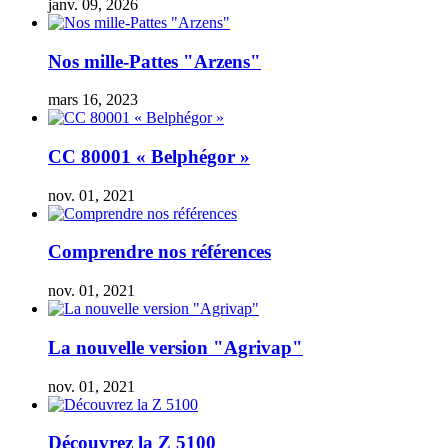
janv. 09, 2026
Nos mille-Pattes "Arzens"
mars 16, 2023
CC 80001 « Belphégor »
nov. 01, 2021
Comprendre nos références
nov. 01, 2021
La nouvelle version "Agrivap"
nov. 01, 2021
Découvrez la Z 5100