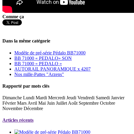
Comme ça
Dans la même catégorie
Modèle de pré-série Pédalo BB71000
BB 71000 « PEDALO» SON
BB 71000 « PEDALO »
AUTORAIL PANORAMIQUE x 4207
Nos mille-Pattes "Arzens"
Rapporté par mots clés
Dimanche Lundi Mardi Mercredi Jeudi Vendredi Samedi Janvier
Février Mars Avril Mai Juin Juillet Août Septembre Octobre
Novembre Décembre
Articles récents