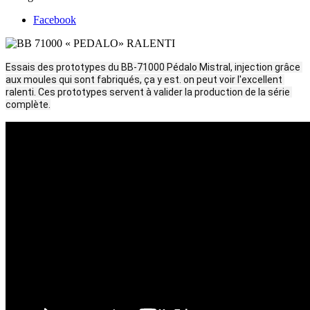
Facebook
Essais des prototypes du BB-71000 Pédalo Mistral, injection grâce 
aux moules qui sont fabriqués, ça y est. on peut voir l'excellent 
ralenti. Ces prototypes servent à valider la production de la série 
complète.