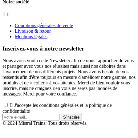
Notre société


Conditions générales de vente
Livraison & retour
Mentions légales
Inscrivez-vous à notre newsletter
Nous avons voulu cette Newsletter afin de nous rapprocher de vous
et partager avec vous nos réussites mais aussi nos déboires dans
l'avancement de nos différents projets. Nous avons besoin de vos
ressentis afin d'être toujours en mesure d'améliorer notre gamme, nos
produits et de « coller » à vos attentes. Merci de bien vouloir vous
inscrire, mais ne craignez rien vous ne serez pas inondés de
messages. Merci pour votre confiance.

J'accepte les conditions générales et la politique de
confidentialité
S'inscrire
© 2024
Mistral Trains
. Tous droits réservés.