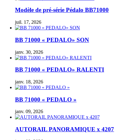
Modèle de pré-série Pédalo BB71000
juil. 17, 2026
BB 71000 « PEDALO» SON
janv. 30, 2026
BB 71000 « PEDALO» RALENTI
janv. 18, 2026
BB 71000 « PEDALO »
janv. 09, 2026
AUTORAIL PANORAMIQUE x 4207